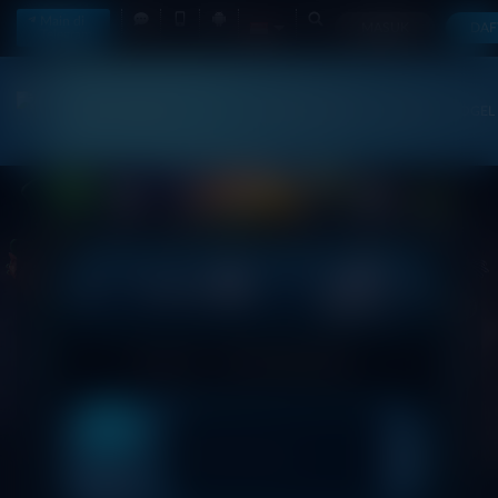
Main di
MASUK
DAF
Telegram
IDR
12,734,178,
HOT GAMES
SLOTS
LIVE CASINO
RACE
TOGE
FAT PANDA
SEMUA
PERMAINAN
TOP
VIDEO
20
SLOTS