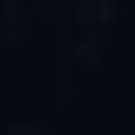
KOIN55
Games
8241586
k
Loyalty
Responsible
Slots
https://t.
Instagra
Referral
Gambling
me/koin
m
Live
55ch
Pusat Bantuan
Casino
https://w
Syarat dan
Race
ww.face
Ketentuan
Togel
book.co
m/group
Olahraga
s/63944
Crash
1975884
Game
589/?r
Arcade
E-Sports
Sabung
Ayam
TARUHAN SLOT