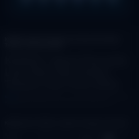
Dino Drop
Lucky Dog
Master Gems
Plushie Wins
Lucky Dice
Happy Nets
KOIN55: Agent Penyedia Link Main Slot Online
Terbaru Hari Viral 2026
KOIN55: Agent Penyedia
Link Main Slot Online
Terbaru Hari Viral 2026
KOIN55
agent penyedia link resmi main situs slot online terbaru setiap harinya
segera daftar dan rasakan promo main slot online di tahun baru ini.
Kebijaksanaan
Platform
Kategori
Dukungan
Komunitas
Tentang
Promosi
Hot
+628789
Faceboo