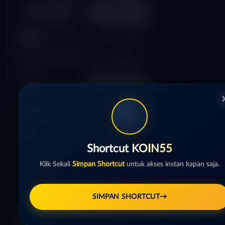
Shortcut KOIN55
Klik Sekali
Simpan Shortcut
untuk akses instan kapan saja.
SIMPAN SHORTCUT
→