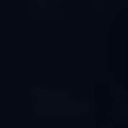
Pusat Bantuan
Referral
Syarat dan Ketentuan
TARUHAN SLOT
T
Penyedia slot online dengan beragam
Sports
pilihan game menarik yang memudahkan
menawa
pemain untuk mencapai jackpot
lebih 
lebih 