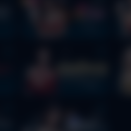
i
i
i
i