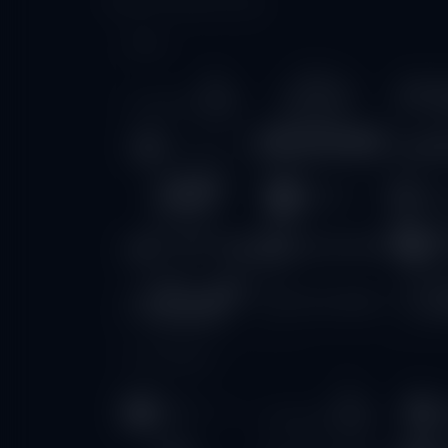
Platform Penyedia Layanan
Slots
Live Casino