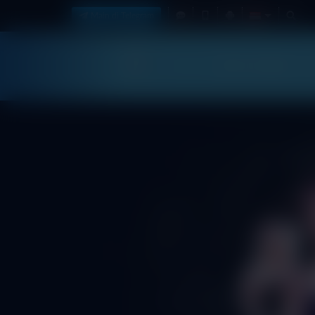
Main di Telegram
HOT GAMES