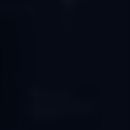
/639441975884589/?r
O
TARUHAN TOGEL
Platform togel yang menarik dari perusahan
terbaik di dunia yang menawarkan hadiah
kemenangan besar