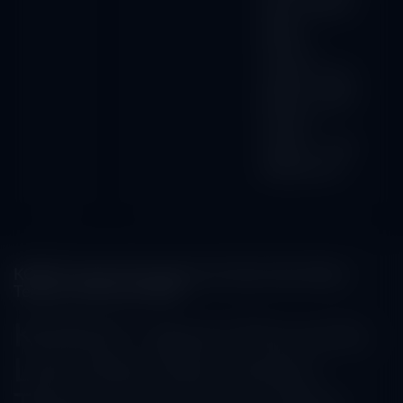
dapat dilakukan
apabila
informasi
rekening tertuju
berbeda seperti
informasi
rekening pada
database kami.
KOIN55: Agent Penyedia Link Main Slot Online
Terbaru Hari Viral 2026
KOIN55: Agent Penyedia
Link Main Slot Online