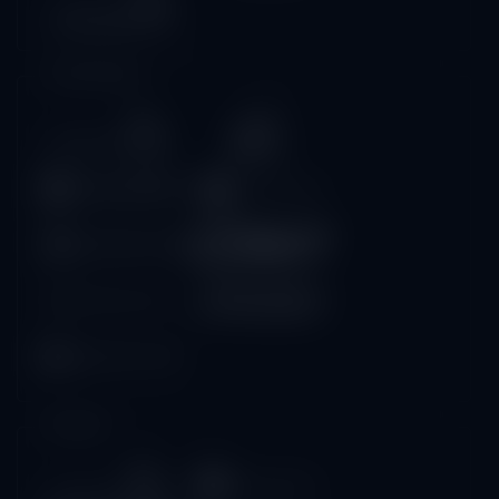
Crash Game
Arcade