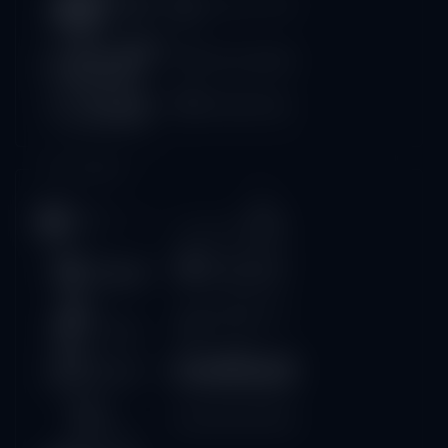
Live Casino