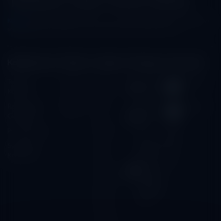
Terbaru Hari Viral 2026
KOIN55
agent penyedia link resmi main situs slot online terbaru setiap harinya
segera daftar dan rasakan promo main slot online di tahun baru ini.
Kebijaksanaan
Platform
Kategori
Dukungan
Komunitas
Tentang
Promosi
Hot
+628789
Faceboo
KOIN55
Games
8241586
k
Loyalty
Responsible
Slots
https://t.
Instagra
Referral
Gambling
me/koin
m
Live
55ch
Pusat Bantuan
Casino
https://w
Syarat dan
Race
ww.face
Ketentuan
Togel
book.co
m/group
Olahraga
s/63944
Crash
1975884
Game
589/?r
Arcade