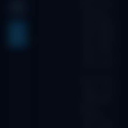
Pusat
Anda wajib
Bantuan
memberikan
data informasi
dengan lengkap
Syarat
dan
dalam formulir
Ketentuan
yang tersedia(
Nomor telepon,
Nomor dan
Nama Rekening
)
Proses Transaksi
hanya bisa
dilakukan pada
jam bank online.
Proses
Pemindahan
saldo hanya