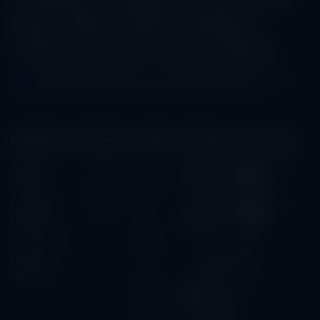
Link Main Slot Online
Terbaru Hari Viral 2026
KOIN55
agent penyedia link resmi main situs slot online terbaru setiap harinya
segera daftar dan rasakan promo main slot online di tahun baru ini.
Kebijaksanaan
Platform
Kategori
Dukungan
Komunitas
Tentang
Promosi
Hot
+628789
Faceboo
KOIN55
Games
8241586
k
Loyalty
Responsible
Slots
https://t.
Instagra
Referral
Gambling
me/koin
m
Live
55ch
Pusat Bantuan
Casino
https://w
Syarat dan
Race
ww.face
Ketentuan
Togel
book.co
m/group
Olahraga
s/63944