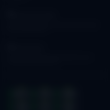
TARUHAN LIVE KASINO
Platform Pilihan bagi perusahaan-perusahaan terbaik di dunia, dengan
pilihan variasi game terbanyak
TARUHAN TOGEL
Platform togel yang menarik dari perusahan terbaik di dunia yang
menawarkan hadiah kemenangan besar