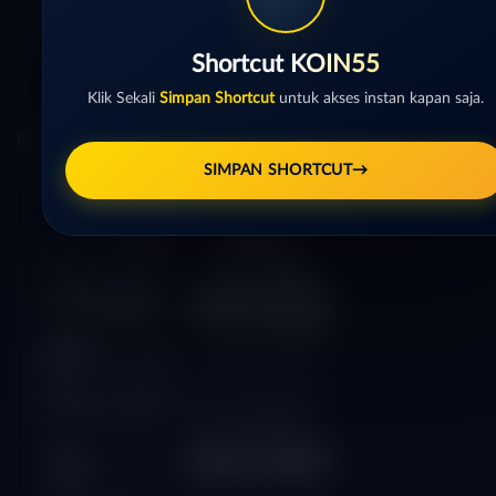
cipta dilindungi | 18+
Shortcut KOIN55
Klik Sekali
Simpan Shortcut
untuk akses instan kapan saja.
Platform Penyedia Layanan
SIMPAN SHORTCUT
→
Slots