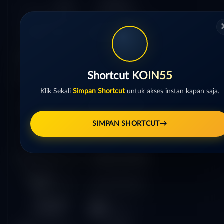
Shortcut KOIN55
Klik Sekali
Simpan Shortcut
untuk akses instan kapan saja.
SIMPAN SHORTCUT
→