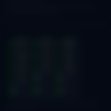
Platform togel yang menarik dari perusahan terbaik di dunia yang
menawarkan hadiah kemenangan besar
* Selama bank maintenance dan bank offline deposit dan penarikan
tidak dapat diproses