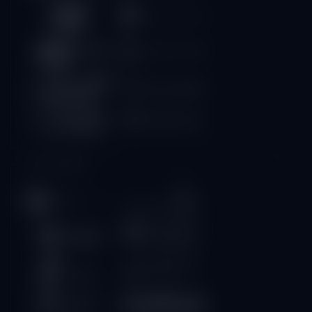
Live Casino