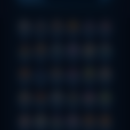
Olympus Fortune
REDBEARD TREASURE
Rooster Blitz
Pedas Gila
Sugar Blast
Sugar Blast Frenzy
Aztec Rush Bonanza
Cleopatra's Treasure
Colour Game Mega Bonus
Dear Senpai
HEAVENLY FEAST WITH WUKONG
Hippo Splash
Hunk Cai Shen
Gems of Valhalla
Gold Rush Bonanza
WILD WITCH SUGAR BONANZA
MAYA TEMPLE OF FORTUNE
TOMYUM BONANZA
Mahjong Beauty
Flame of Fortune
Wonder Ace
Aztec Fortune
Cleopatra's Fortune Ways
Mahjong Dragon Ways