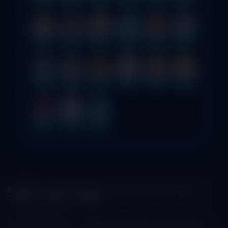
Sugar Candy Bonanza
Treasures of Olympus 1000
BREAK THE BANK
BUNNY VIP NIGHT
DIAMOND KING
EYES OF RA
GOLDEN FORTUNE HORSE
LADY OF RA
LUCKY TIGER
MAGIC PEARLS
THE BIG THE FAT THE UGLY
TIDES OF FORTUNE
WHITE ELEPHANT
WILD MINER
AFRICAN BUFFALO 5000
APHRODITE’S BLESSING
MEGA FORTUNE OX
SUSHI RUSH
DRACULA’S CASTLE BANQUET
DRAGON FORTUNE
MR DIAMOND DELUXE
KOIN55: Agent Penyedia Link Main Slot Online
Terbaru Hari Viral 2026
KOIN55: Agent Penyedia