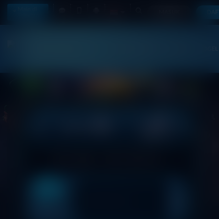
Main di
MASUK
DAF
Telegram
IDR
12,663,684,
HOT GAMES
SLOTS
LIVE CASINO
RACE
TOGE
KING MIDAS
SEMUA
PERMAINAN
SLOTS
TOP
20