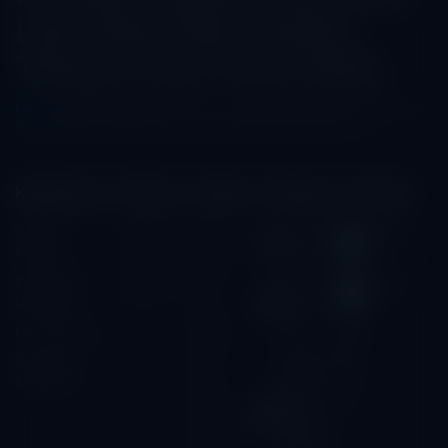
Link Main Slot Online
Terbaru Hari Viral 2026
KOIN55
agent penyedia link resmi main situs slot online terbaru setiap harinya
segera daftar dan rasakan promo main slot online di tahun baru ini.
Kebijaksanaan
Platform
Kategori
Dukungan
Komunitas
Tentang
Promosi
Hot
+628789
Faceboo
KOIN55
Games
8241586
k
Loyalty
Responsible
Slots
https://t.
Instagra
Referral
Gambling
me/koin
m
Live
55ch
Pusat Bantuan
Casino
https://w
Syarat dan
Race
ww.face
Ketentuan
Togel
book.co
m/group
Olahraga
s/63944