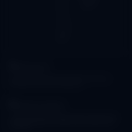
Crash
1975884
Game
589/?r
Arcade
E-Sports
Sabung
Ayam
TARUHAN SLOT
Penyedia slot online dengan beragam pilihan game menarik yang
memudahkan pemain untuk mencapai jackpot
TARUHAN OLAHRAGA
Sportsbook Gaming Platform Terbaik menawarkan lebih banyak game,
odds yang lebih tinggi, dan menyediakan pilihan yang lebih banyak
untuk pemain.