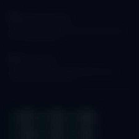
TARUHAN LIVE KASINO
Platform Pilihan bagi perusahaan-perusahaan terbaik di dunia, dengan
pilihan variasi game terbanyak
TARUHAN TOGEL
Platform togel yang menarik dari perusahan terbaik di dunia yang
menawarkan hadiah kemenangan besar