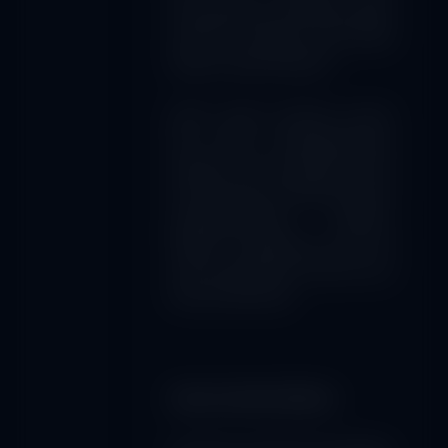
menyadari penuh terhadap kerugian
sosial dan keuangan yang terkait
dengan masalah perjudian.
Dalam rangka membantu pemain
kami dalam pertanggunjawaban
perjudian, kami memastikan bahwa
semua staf kami memiliki kesadaran
pertanggunjawaban perjudian.
Silahkan menghubungi kami jika
anda membutuhkan informasi atau
bantuan lebih lanjut.
SELALU DALAM KENDALI