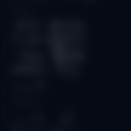
Olahraga
Crash Game