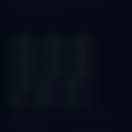
menawarkan hadiah kemenangan besar
* Selama bank maintenance dan bank offline deposit dan penarikan
tidak dapat diproses