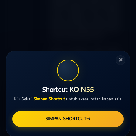
diketahui bahwa jumlah yang telah
anda masukkan akan menjadi
jumlah maksimum taruhan yang
dapat anda pasang pada periode
tujuh (7) hari berturut-turut.
Untuk membantu Anda dalam
pengaturan batas yang tepat,
✕
cobalah untuk merenungkan
beberapa hal :
Shortcut KOIN55
Menetapkan apa yang
merupakan kerugian yang
Klik Sekali
Simpan Shortcut
untuk akses instan kapan saja.
diterima sebelum mulai untuk
berjudi.
SIMPAN SHORTCUT
→
Perhatikan seberapa sering
Anda bermain.