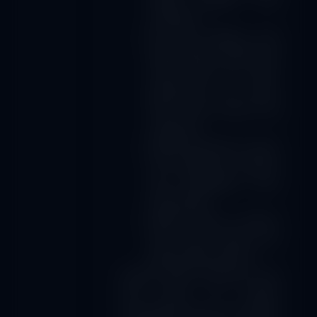
kembali kekalahan anda
secepatnya?
Jika anda kehabisan uang
ketika bertaruh, apakah anda
merasa kalah dan dalam
keputusasaan dan merasa
butuh untuk bertaruh lagi
secepatnya?
Apakah argumentasi, frustasi
atau kekecewaan membuat
anda menginginkan untuk
bertaruh lagi?
Apakah bertaruh membuat
anda merasa depresi atau
bahkan ingin bunuh diri?
Semakin banyak pertanyaan yang
anda jawab 'ya', semakin
menunjukkan bahwa anda memiliki