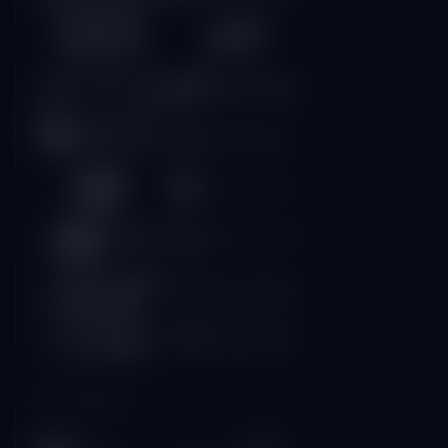
Live Casino