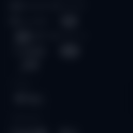
E-Sports
Sabung Ayam