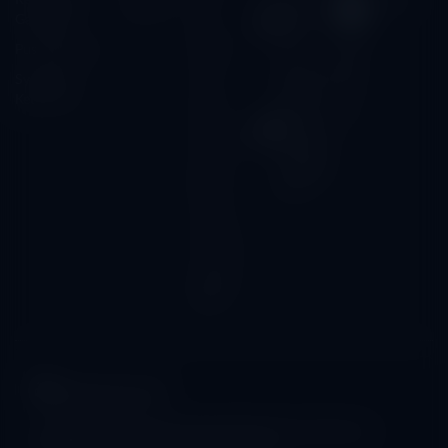
Responsible
Slots
https://t.
Instagra
Referral
Gambling
me/koin
m
Live
55ch
Pusat Bantuan
Casino
https://w
Syarat dan
Race
ww.face
Ketentuan
Togel
book.co
m/group
Olahraga
s/63944
Crash
1975884
Game
589/?r
Arcade
E-Sports
Sabung
Ayam
TARUHAN SLOT
Penyedia slot online dengan beragam pilihan game menarik yang