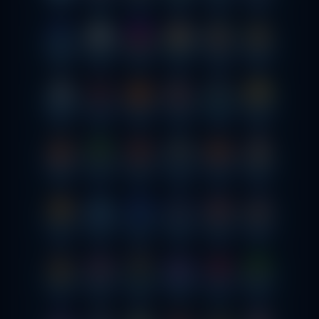
ICELAND
GOD OF WEALTH
Red Chilli
MARIO GOLF
BOY KING
FORTUNE DRAGON 88
Aladdin Wishes
EASTER BUNNY
TIKI TORCH
CANDY CRUSH
DOG FORTUNE
Rising Maya
Doraemon
50 DRAGONS
HELL HOT 100
HALLOWIN
TRIPLE TWISTER
MARIO AND FRIENDS
ZHAO CAI JIN BAO
TWIN DRAGON
HAPPY NEW YEAR
WORLD CUP FRENZY
50 LIONS
BAI SHI
SUSHI DELIGHT
Frozen Joker
AROWANAS LUCK
HIGHWAY KING
RICH AND WEALTHY
Genies Blessing
FORTUNE LIONS
BOBA BOBA
WATER MARGIN
Celestial Goddess
LUCKY JOKER 5
FUNTASTIC FRUIT