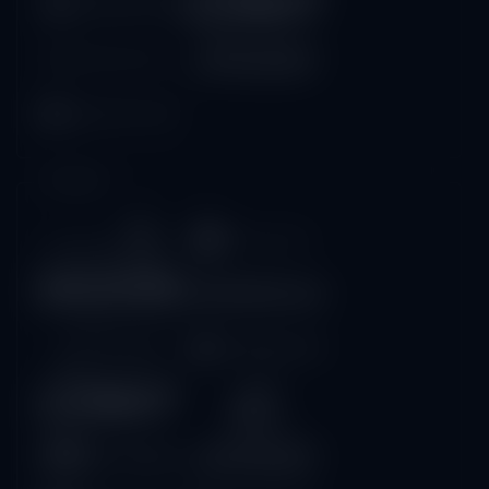
Arcade