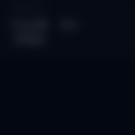
Sabung Ayam