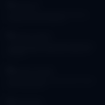
TARUHAN SLOT
Penyedia slot online dengan beragam pilihan game menarik yang
memudahkan pemain untuk mencapai jackpot
TARUHAN OLAHRAGA
Sportsbook Gaming Platform Terbaik menawarkan lebih banyak game,
odds yang lebih tinggi, dan menyediakan pilihan yang lebih banyak
untuk pemain.
TARUHAN LIVE KASINO
Platform Pilihan bagi perusahaan-perusahaan terbaik di dunia, dengan
pilihan variasi game terbanyak
TARUHAN TOGEL