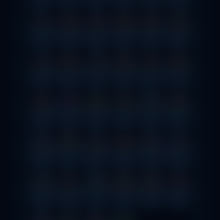
PHOENIX FEVER
LEGEND OF INCA
CYBER GOD OF FORTUNE⁺
BAD RICH WOLF
CATLA'S MONEY MACHINE
CHINESE NEW YEAR 2
RTP
95%
RTP
86%
RTP
82%
RTP
80%
RTP
84%
RTP
94%
Fortune Goddess
NIGHT MARKET
WIN WIN NEKO
Lucky Fortune 3x3
SWORD OF KING
BUFFALO WAYS
RTP
93%
RTP
83%
RTP
85%
RTP
90%
RTP
81%
RTP
82%
COWBOYS
Roma Gladiatrix
TREASURE CRUISE
CRAZY BUFFALO
EGYPT BONANZA
TREASURE RAIDERS
RTP
79%
RTP
91%
RTP
94%
RTP
90%
RTP
88%
RTP
89%
RICH ＭAN
Boxing Riches
GOLDEN PANTHER
THREE LITTLE PIGS
PANDA DRAGON BOAT
PONG PONG HU
RTP
94%
RTP
83%
RTP
91%
RTP
92%
RTP
79%
RTP
89%
DA LE MEN
FORTUNE KOI
ANIMAL RACING
HOT POT PARTY
HAPPY DUO BAO
WAR OF THE UNIVERSE
RTP
90%
RTP
85%
RTP
86%
RTP
95%
RTP
89%
RTP
88%
MAGIC BEANS
GOLD RUSH
GRAND BLUE
GLORY OF ROME
Fortune Sheep
MERGE MAGIC