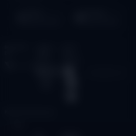
Deposit
Penarikan
Rata-rata 0 Menit
Rata-rata 0 Menit
Bersertifikasi
Tanggung
Browser
Dari
Jawab
Yang
Bermain
Didukung
©2026 KOIN55. Hak
cipta dilindungi | 18+
Platform Penyedia Layanan
Slots