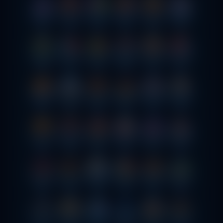
Cocktail City
THE FLAME CITY
Clucky Cash
GOLDEN TRAIN DELUXE
RHINO LEGEND
Magic Bingo Queen
Mystic Panda
Angel vs Devil Ultimate Goal Showdown
Triple Ignite
WICKED FORTUNE
SUPER HEROINE
Phoenix Blaze Link
Triple Supreme Xtreme Treasure
Wild Wolf Xtreme
Gold Rush
Mummy’s Treasure Quest
Cyber Rabbit
Huffin'and Puffin'Jackpot
Phoenix Link - Collection
Buffalo Triple Fury
Bao Zhu Fortune
RICH PIGGIES
The Hallowin Bats
Ore Rush: Cart Collector
BUFFALO LEGEND
Crown of Hades
Dragon's Blaze Link
ANGELVSDEVIL SEA DUEL
THE GREAT FIREFIGHTER
Road to Glory