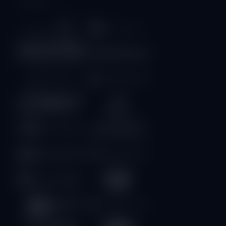
Arcade