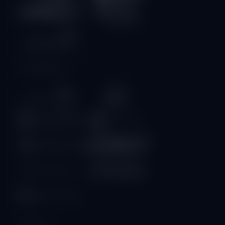
Crash Game