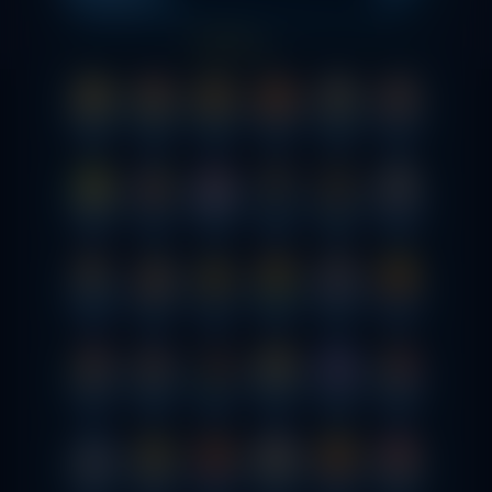
MAHJONG FORTUNE
MAHJONG WINS
Mahjong Fortune 3
Fortune Mahjong
Mahjong Fortune 2: Dragon Riches
Caishen Mahjong: Triple Luck
MAHJONG BONUS
Lotus Lanterns: Dragon's Fortune
Starlight Princess 2000
RAGE T-REX
RAGE T-REX 2
Huffin’ And Puffin’ Rising
Choo Choo Riches
Galloping Horse Fortune
GOLDEN DRAGON EGG
BOWLS OF FORTUNE
LIBERTY HEROINER
LUCKY BUDDHA
Gems Bonanza
Big Bad Wolf
Chili Chili Hot
ZEUS POWER
Mythic Gems: Five Realms
Mummy’s Treasure Quest 2