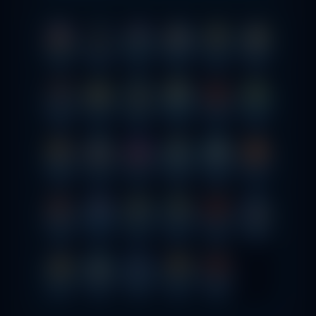
Fantasy Unicorn
King Kong’s Rampage
Legendary Panda
Daily Fishing
Li Kui Pi Yu
Bird Hunter
Dragon Storm
Insect Paradise
Monster Awaken plus
Sea Food Paradise II Plus
Legend of the phoenix
YaoQianShu
OCEAN MONSTER 2
HaiDiLao
Thanos Avengers
Ocean Paradise
Master Of The Deep
Fire Phoenix
Ocean King 3
Lucky Fishing
Fishman Wharf
Fish Music World
Kirin Storm
Mermaids-6s
Golden Legend Plus
Spongebob
Thunder Dragon
Jin Chan Bu Yu
Buffalo thunder