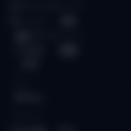
E-Sports
Sabung Ayam