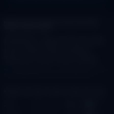
KOIN55: Agent Penyedia Link Main Slot Online
Terbaru Hari Viral 2026
KOIN55: Agent Penyedia
Link Main Slot Online
Terbaru Hari Viral 2026
KOIN55
agent penyedia link resmi main situs slot online terbaru setiap harinya
segera daftar dan rasakan promo main slot online di tahun baru ini.
Kebijaksanaan
Platform
Kategori
Dukungan
Komunitas
Tentang
Promosi
Hot
+628789
Faceboo
KOIN55
Games
8241586
k
Loyalty
Responsible
Slots
https://t.
Instagra