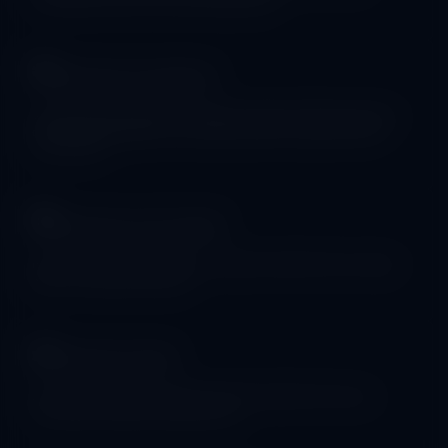
TARUHAN OLAHRAGA
Sportsbook Gaming Platform Terbaik menawarkan lebih banyak game,
odds yang lebih tinggi, dan menyediakan pilihan yang lebih banyak
untuk pemain.
TARUHAN LIVE KASINO
Platform Pilihan bagi perusahaan-perusahaan terbaik di dunia, dengan
pilihan variasi game terbanyak
TARUHAN TOGEL
Platform togel yang menarik dari perusahan terbaik di dunia yang
menawarkan hadiah kemenangan besar