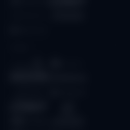
Arcade