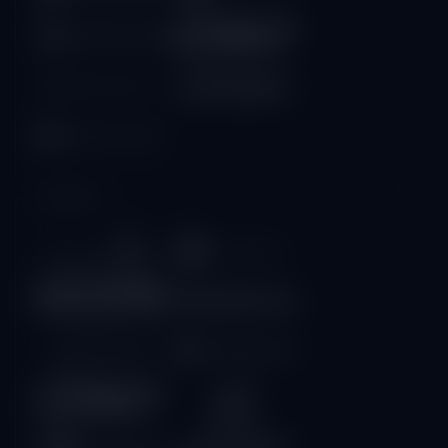
Arcade