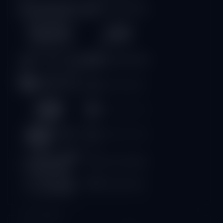
Live Casino