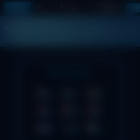
Main di
MASUK
DAF
Telegram
HOT GAMES
SLOTS
LIVE CASINO
RACE
TOGEL
Permainan
i
i
i
i
i
i
i
i
i