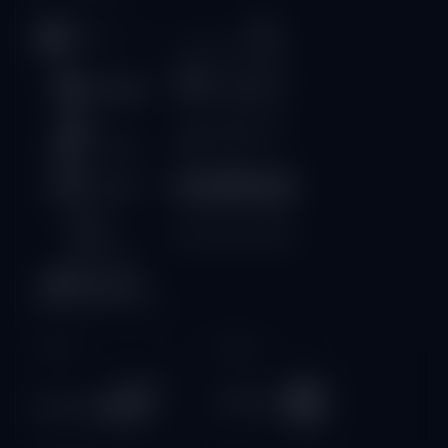
Race
Togel