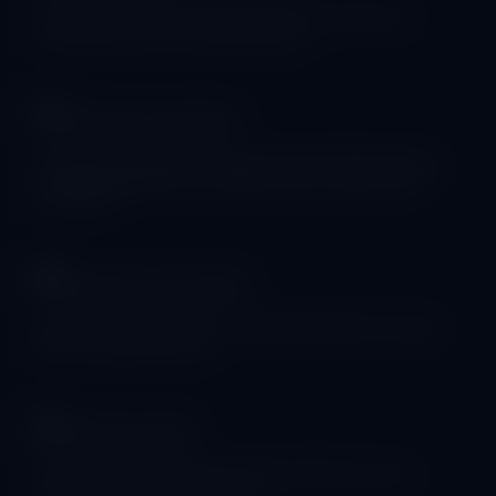
Penyedia slot online dengan beragam pilihan game menarik yang
memudahkan pemain untuk mencapai jackpot
TARUHAN OLAHRAGA
Sportsbook Gaming Platform Terbaik menawarkan lebih banyak game,
odds yang lebih tinggi, dan menyediakan pilihan yang lebih banyak
untuk pemain.
TARUHAN LIVE KASINO
Platform Pilihan bagi perusahaan-perusahaan terbaik di dunia, dengan
pilihan variasi game terbanyak
TARUHAN TOGEL
Platform togel yang menarik dari perusahan terbaik di dunia yang
menawarkan hadiah kemenangan besar