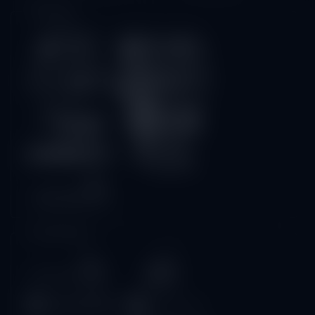
Olahraga
Crash Game