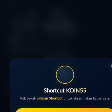
Slots
Shortcut KOIN55
Klik Sekali
Simpan Shortcut
untuk akses instan kapan saja.