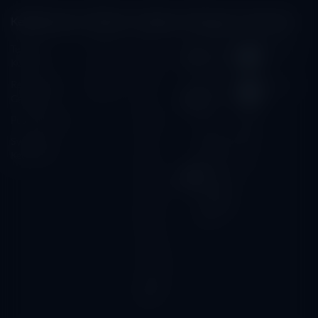
Kebijaksanaan
Platform
Kategori
Dukungan
Komunitas
Tentang
Promosi
Hot
+628789
Faceboo
KOIN55
Games
8241586
k
Loyalty
Responsible
Slots
https://t.
Instagra
Referral
Gambling
me/koin
m
Live
55ch
Pusat Bantuan
Casino
https://w
Syarat dan
Race
ww.face
Ketentuan
Togel
book.co
m/group
Olahraga
s/63944
Crash
1975884
Game
589/?r
Arcade
E-Sports
Sabung
Ayam