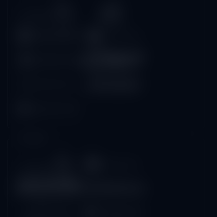
Arcade