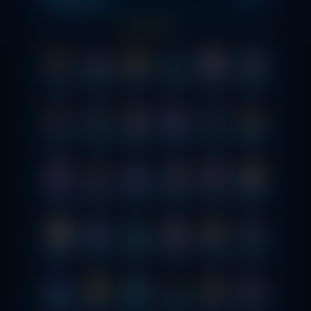
Cowboy Bullseye
Nexus Blade
Fa Fa Caishen
Robinhood Quest
Love Paradise
AI OF ZEUS
Black WuKong
Joker
Sushi Avenger
DJ Maxx
Viking Quest
Mecha Kaiju
Spider Woman
Alice Dream
Little Mermaid
Dragon Festive
Cooking Red
Felix The Robber
Demon Fox
Valkyrie Profile
Alien Invasion
Dance Dance Dance
Kaiju Battle
Kart Rush