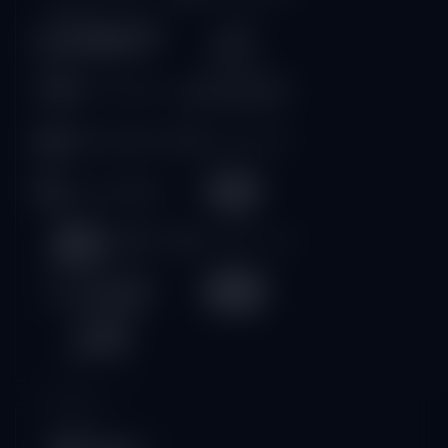
E-Sports