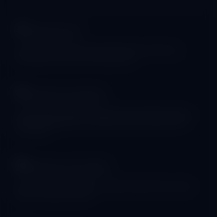
TARUHAN SLOT
Penyedia slot online dengan beragam pilihan game menarik yang
memudahkan pemain untuk mencapai jackpot
TARUHAN OLAHRAGA
Sportsbook Gaming Platform Terbaik menawarkan lebih banyak game,
odds yang lebih tinggi, dan menyediakan pilihan yang lebih banyak
untuk pemain.
TARUHAN LIVE KASINO
Platform Pilihan bagi perusahaan-perusahaan terbaik di dunia, dengan
pilihan variasi game terbanyak