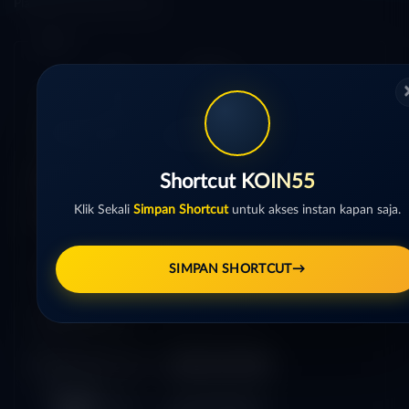
Platform Penyedia Layanan
Slots
Shortcut KOIN55
Klik Sekali
Simpan Shortcut
untuk akses instan kapan saja.
SIMPAN SHORTCUT
→