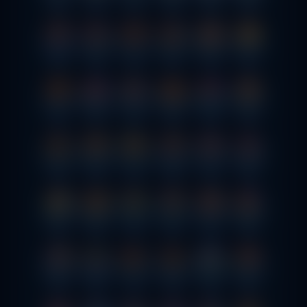
Gold Rush Cowboys
Apollo Ray of Luck
Fiery Lava
Money Empire
Blade of Fortune
Wild Mafia
City of Jewels
Alien Smash
God Of Wealth
Fortune Lions
Golden Horse Ride
Spin and Win
Imperial Majesty
Boxing Fury
Caribbean Riches
Mighty Sevens
Neon Fantasy
Money Dragon
Tiki Rush
Fortune Jewels II
Fortune Jewels I
Muay Thai Fighter
Sexy Vegas
Honey Trap
Farm Of Fortune
Nezha
Jungle Quest
Triple Happiness
Snake Treasure
Pumpkins Go Lucky
Heavenly Fortunes 2
Vegas Hot Fruit
Lucky Fortune
Mining Bonanza
Beasts Of Luck
Ganesha Luck