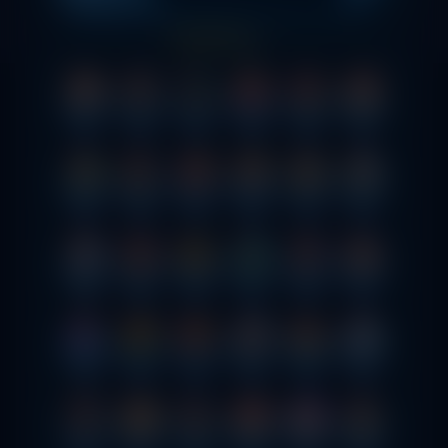
Adventure To The West
Royale House
The Great Safari
Wild Calavera
Neko Riches
Mahjong Princess
Mushroom Bandit
Roma
The Nutcrackers
Golden Moon Empire
The Maya Myth
Royal Katt
Wild Wet Win
Ranger Showdown
Fruits Mania
Spirit of the Sea
Poker Ways
Summer Splash Paradise
Space Conquest
Rich Cai Shen
Fortune Jewels III
Goal Go Win
Pai Gow Ways
Yeti Boom