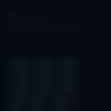
TARUHAN TOGEL
Platform togel yang menarik dari perusahan terbaik di dunia yang
menawarkan hadiah kemenangan besar