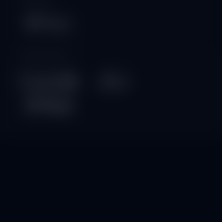
Sabung Ayam