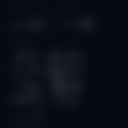
Race
Togel
Olahraga