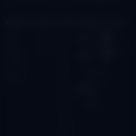
segera daftar dan rasakan promo main slot online di tahun baru ini.
Kebijaksanaan
Platform
Kategori
Dukungan
Komunitas
Tentang
Promosi
Hot
+628789
Faceboo
KOIN55
Games
8241586
k
Loyalty
Responsible
Slots
https://t.
Instagra
Referral
Gambling
me/koin
m
Live
55ch
Pusat Bantuan
Casino
https://w
Syarat dan
Race
ww.face
Ketentuan
Togel
book.co
m/group
Olahraga
s/63944
Crash
1975884
Game
589/?r
Arcade
E-Sports
Sabung