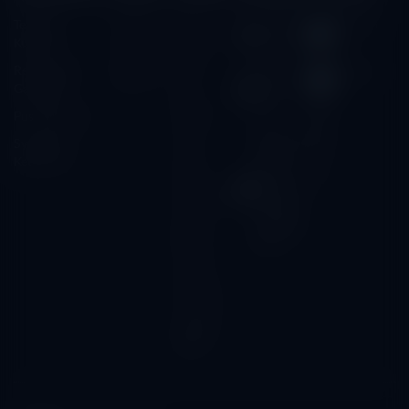
Tentang
Promosi
Hot
+628789
Faceboo
KOIN55
Games
8241586
k
Loyalty
Responsible
Slots
https://t.
Instagra
Referral
Gambling
me/koin
m
Live
55ch
Pusat Bantuan
Casino
https://w
Syarat dan
Race
ww.face
Ketentuan
Togel
book.co
m/group
Olahraga
s/63944
Crash
1975884
Game
589/?r
Arcade
E-Sports
Sabung
Ayam