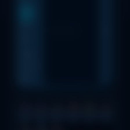
JACKPOT
PLAY
GAMES
CLASSIC
BONUS
BUY
REEL
KINGDOM
MEGAWAYS
VIDEO
SLOTS
RTP
83%
RTP
93%
RTP
81%
RTP
88%
RTP
88%
RTP
89%
Gameshow Party Jackpot Play
Gates of Dragon Jackpot Play
Koi Bonanza Jackpot Play
Caishen's Gems Jackpot Play
Fire Hot 20 Jackpot Play
Lions Dance Megaways Jackpot Play