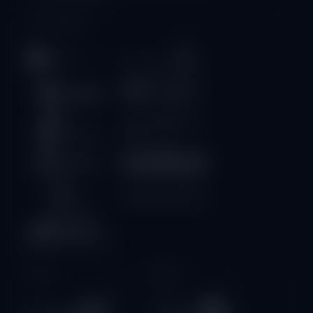
Live Casino
Race
Togel