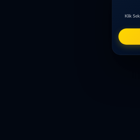
Klik Sek