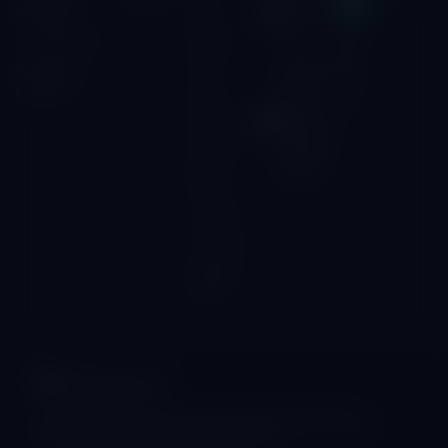
Referral
Gambling
me/koin
m
Live
55ch
Pusat Bantuan
Casino
https://w
Syarat dan
Race
ww.face
Ketentuan
Togel
book.co
m/group
Olahraga
s/63944
Crash
1975884
Game
589/?r
Arcade
E-Sports
Sabung
Ayam
TARUHAN SLOT
Penyedia slot online dengan beragam pilihan game menarik yang
memudahkan pemain untuk mencapai jackpot