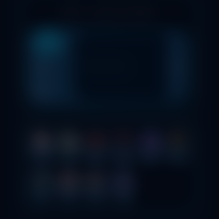
PP CASINO
SEMUA
PERMAINAN
LIVE
CASINO
CRASH
GAME
Gates of Olympus Roulette
Color Game Bonanza
Live Casino Lobby
Nexus Lounge
Spaceman
Slot88 High Flyer
Big Bass Crash
Sweet Bonanza Candyland
Mega Wheel
Amazing Baccarat