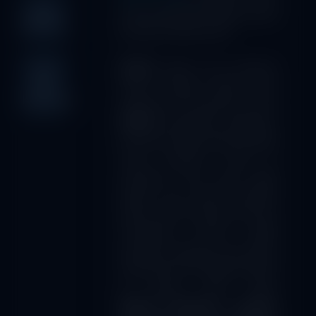
Pusat
yang menyediakan beragam produk
Bantuan
permainan terbaik di Asia.
Syarat
KOIN55
adalah situs permainan
dan
taruhan olahraga hingga kasino
Ketentuan
terkemuka dan terpercaya di Asia,
KOIN55
menawarkan pengalaman
judi online terbaik dengan berbagai
variasi permainan kasino &
sportsbook yang dapat dipilih
dengan odds paling kompetitif
dalam dunia judi sepak bola. Kami
menawarkan rata-rata 10.000
permainan Olahraga yang berbeda
setiap bulan dan berbagai kompetisi
di seluruh dunia dalam
KOIN55 Sportsbook, sementara