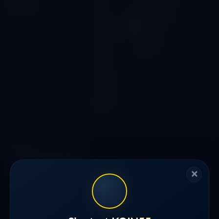
Syarat dan
Race
ww.face
Ketentuan
Togel
book.co
m/group
Olahraga
s/63944
Crash
1975884
Game
589/?r
Arcade
E-Sports
Sabung
Ayam
TARUHAN SLOT
Penyedia slot online dengan beragam pilihan game menarik yang
✕
memudahkan pemain untuk mencapai jackpot
TARUHAN OLAHRAGA