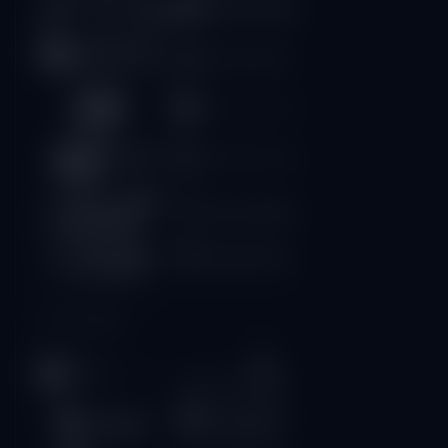
Live Casino