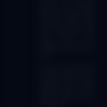
profesional akan memastikan
bahwa semua masalah yang Anda
hadapi akan ditangani dengan
cepat, efisien, dan secara ramah.
Kami memberikan prioritas tinggi
untuk memastikan sistem
pembayaran yang aman dan
memberikan kerahasiaan informasi
pribadi.
Misi utama kami adalah selalu
memberikan pengalaman taruhan
online terbaik bagi pemain yang
bertanggung jawab. Silahkan
hubungi kami melalui Livechat dan
Whatsapp, dengan saran dan
komentar Anda.