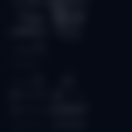
Crash Game