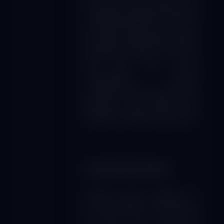
proses kami secara berkala, demi
memastikan pengalaman permainan
online Anda 100% aman dan adil.
Kami selalu mengutamakan menjaga
kerahasiaan informasi Anda, dan
kami tidak akan pernah
membagikannya ataupun
menjualnya ke pihak ketiga, kecuali
diharuskan sesuai dengan yang
disebutkan di Kebijakan Privasi kami.
PELAYANAN PELANGGAN
Didukung layanan pelanggan 24
jam, yang tersedia 7 hari seminggu,
staf kami yang ramah dan