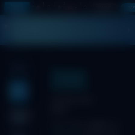
Main di
MASUK
DAF
Telegram
HOT GAMES
SLOTS
LIVE CASINO
RACE
TOGEL
Pusat
Tentang
Bantuan
KOIN55
Tentang
KOIN55
TENTANG KAMI
KOIN55
Responsible
Gambling
Selamat datang di
KOIN55
, situs
taruhan online
terkemuka di Asia,