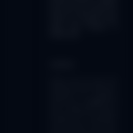
total lebih dari 100 permainan
kasino dari variasi bakarat, slot,
roulette dan permainan kasino
lainnya dapat dimainkan di
KOIN55
Casino.
KEAMANAN
Domain aman dan privat serta
integritas produk kami adalah poros
fundamental dari pengalaman
taruhan online di
KOIN55
. Kami
selalu mengutamakan keamanan
tercanggih dan memperbaharui
semua permainan serta proses-