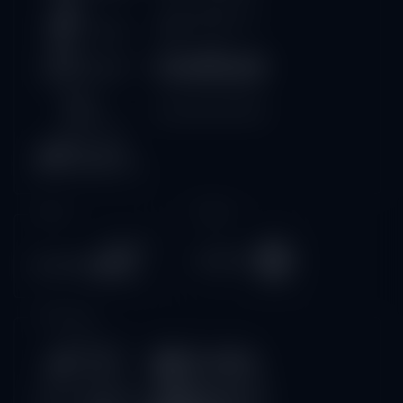
Race
Togel
Olahraga