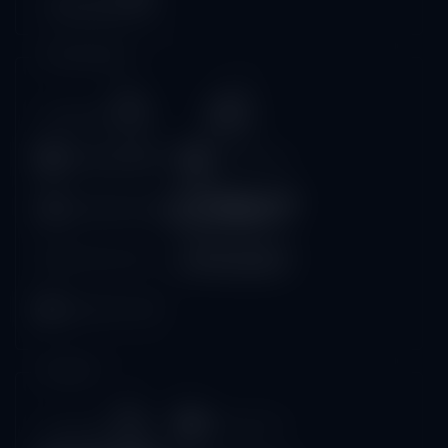
Crash Game
Arcade