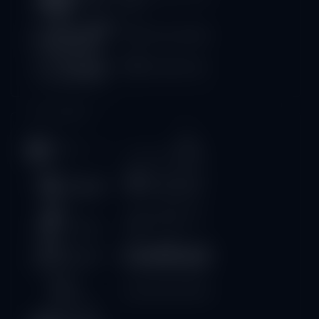
Live Casino