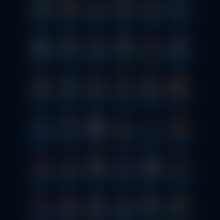
Bicho
Coin Rush Deluxe
European Roulette
Bai Cao Black & Red
Teen Patti Versus
Indonesian Animal Dice
Fruit Roulette
Vietnam Fish Prawn Crab
Burmese 6 Animals
Dota Hi-Lo
Bonus Dice
Tongits
Vietnam Rock Paper Scissors
Kingmaker Pok Deng
Thai Fish Prawn Crab GO!
Baccarat: Multi
Bai Cao Mystic Four
Four Dice
Plinko Rush
Video Poker
Minesweeper
Heist
Blackjack
Iron Dome
7 Up 7 Down
KM Power Ball
Coin Toss
KM Virtual Greyhound Racing
Toon Crash
Poker Roulette