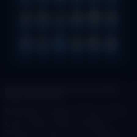
Cards Hi Lo
Coin Pusher
Xoc Dia Lightning
Baccarat: Swipe
KM Virtual Horse Racing
Jogo De Bozo
Fish Prawn Crab 2
Bai Cao
5 Card Poker
Tai Xiu
Monkey King Roulette
Pai Kang
Andar Bahar
Triple Chance
Bola Golek
Dragon Tiger 2
Sic Bo
Money Wheel Deluxe
KOIN55: Agent Penyedia Link Main Slot Online
Terbaru Hari Viral 2026
KOIN55: Agent Penyedia
Link Main Slot Online
Terbaru Hari Viral 2026