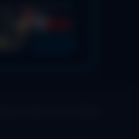
i
baru Hari Viral 2026