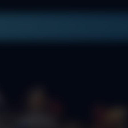
TS
LIVE CASINO
RACE
TOGEL
OLAHRAGA
CRAS