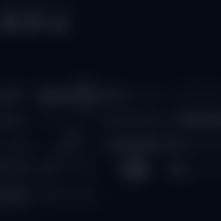
Browser Yang Didukung