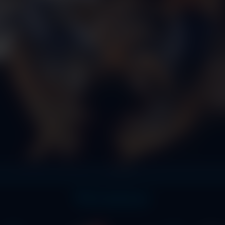
Permainan