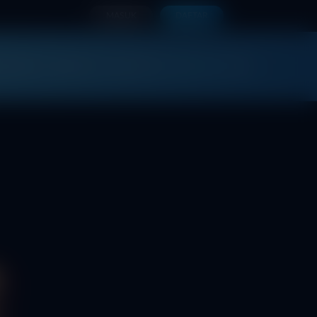
MASUK
DAFTAR
PROMOSI
H GAME
ARCADE
E-SPORTS
SABUNG AYAM