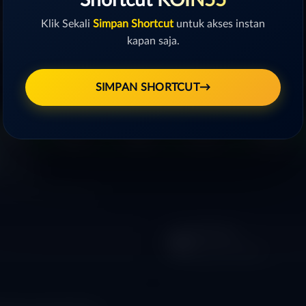
Shortcut KOIN55
book Gaming Platform Terbaik
Platform Pilihan bagi perusahaan-
rkan lebih banyak game, odds yang
perusahaan terbaik di dunia, dengan
Klik Sekali
Simpan Shortcut
untuk akses instan
tinggi, dan menyediakan pilihan yang
pilihan variasi game terbanyak
kapan saja.
banyak untuk pemain.
SIMPAN SHORTCUT
→
arikan tidak dapat diproses
Penarikan
Rata-rata 0 Menit