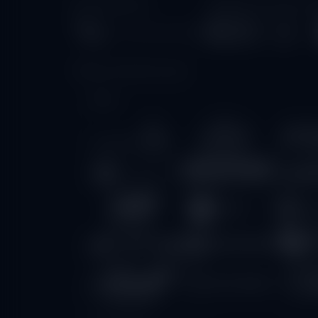
Bersertifikasi Dari
Tanggung Jawab Bermain
Platform Penyedia Layanan
Slots