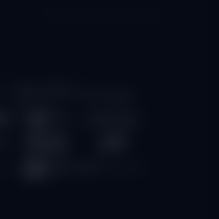
©2026 KOIN55. Hak cipta dilindungi | 18+