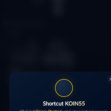
Platform Penyedia Layanan
Slots
Shortcut KOIN55