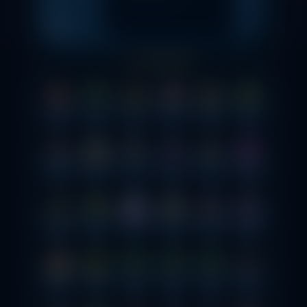
CRASH
GAME
Bao Slot 5X
Multi Hot 100
Habesha Fortune 5
Jingle Bell Bonanza
Multi Hot 5 Deluxe
Multi Hot 5 Super Wilds
Multi Fruits Charging Wilds
Power Of Tiger
Coins Of Atlantis
Gems Crown Charging Wilds
Foxy Hot 20
WildMultiStar
Burning Ice 10
Multi Hot 5 Burn Wilds
Sugar Fiesta
Dice Jungle
Gates Of Merlyn
Genie's Bonanza
HotSamba
Multi Hot Ways
Multi Hot 10
Multi Hot 20
Multi Hot 40
Burning Ice 40