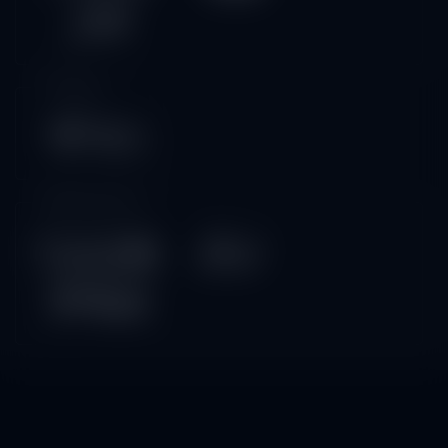
E-Sports
Sabung Ayam