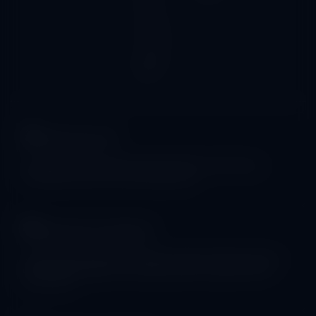
Arcade
E-Sports
Sabung
Ayam
TARUHAN SLOT
Penyedia slot online dengan beragam pilihan game menarik yang
memudahkan pemain untuk mencapai jackpot
TARUHAN OLAHRAGA
Sportsbook Gaming Platform Terbaik menawarkan lebih banyak game,
odds yang lebih tinggi, dan menyediakan pilihan yang lebih banyak
untuk pemain.