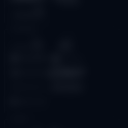
Crash Game
Arcade