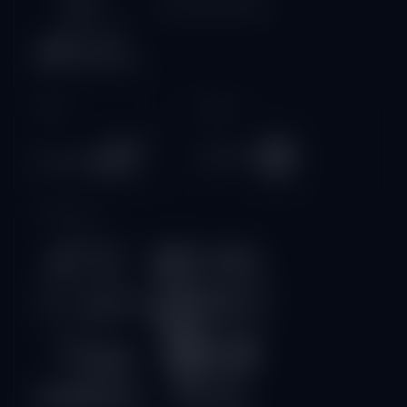
Race
Togel
Olahraga