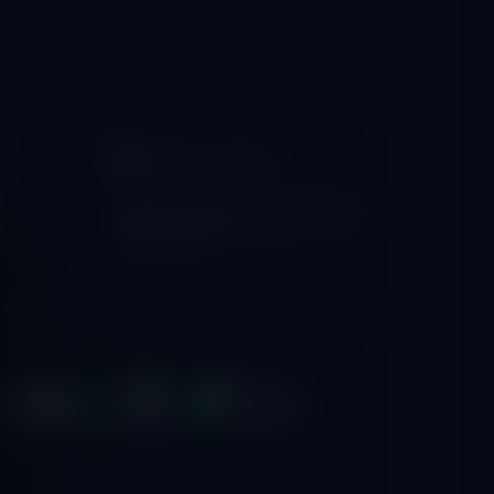
O
TARUHAN TOGEL
Platform togel yang menarik dari perusahan
terbaik di dunia yang menawarkan hadiah
kemenangan besar