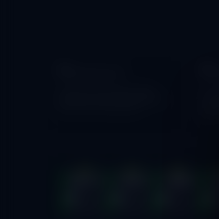
TARUHAN SLOT
T
Penyedia slot online dengan beragam
Sports
pilihan game menarik yang memudahkan
menawa
pemain untuk mencapai jackpot
lebih 
lebih 