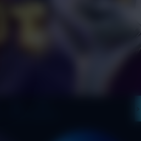
E-SPORTS
SABUNG AYAM