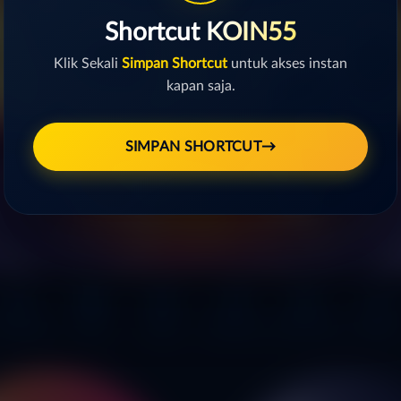
Shortcut KOIN55
Klik Sekali
Simpan Shortcut
untuk akses instan
kapan saja.
SIMPAN SHORTCUT
→
VE CASINO
RACE
TOGEL
OLAHRAGA
CRASH GAME
ARCADE