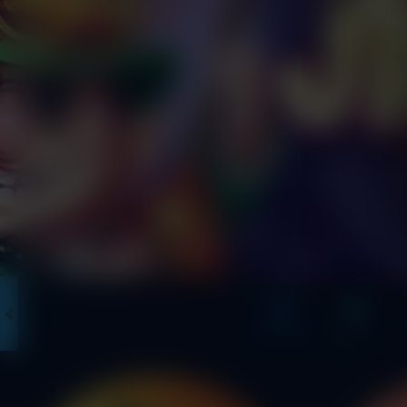
HOT GAMES
SLOTS
LI