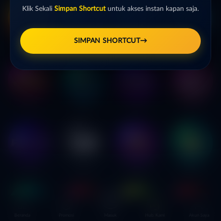
Klik Sekali
Simpan Shortcut
untuk akses instan kapan saja.
SIMPAN SHORTCUT
→
PRAGMATIC PLAY
MICROGAMING
HACKSAW
KING MIDAS
JILI
GEMINI
INOUT
AVIATOR
FACHAI
JOKER
BTGAMING
AMB SLOT
Beranda
Promosi
Masuk
Hub. Kami
Akun Saya