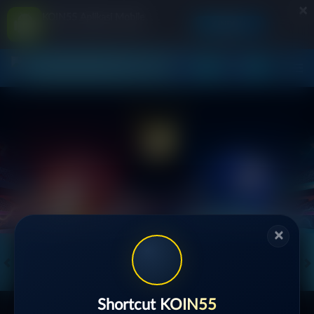
×
KOIN55 Aplikasi Mobile
UNDUH
Jangan tampilkan lagi hari ini
Masuk
Daftar
✕
HOT GAMES
SLOTS
LIVE CASINO
RACE
TOGEL
OL
Shortcut KOIN55