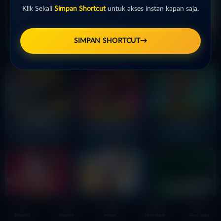
Klik Sekali
Simpan Shortcut
untuk akses instan kapan saja.
RTP
79%
RTP
85%
RTP
94%
SIMPAN SHORTCUT
→
Big Button Bash
SoccerX
WD FuWa Fishing
RTP
84%
RTP
88%
RTP
92%
Golden Tyrant Fishing
WD King Kong Fishing
Plinko Pop
RTP
86%
RTP
86%
RTP
98%
Beranda
Promosi
Masuk
Hub. Kami
Akun Saya
WD Nezha Fishing Legend
StrikerX
Soccer Striker