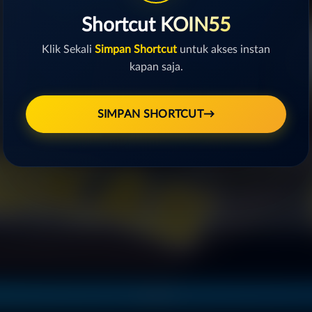
Shortcut KOIN55
Klik Sekali
Simpan Shortcut
untuk akses instan
kapan saja.
SIMPAN SHORTCUT
→
MAIN