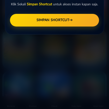
Klik Sekali
Simpan Shortcut
untuk akses instan kapan saja.
SIMPAN SHORTCUT
→
Chicken Road
Forest Arrow
Hamster Run
Penalty Unlimited
Plinko Aztec
Rabbit Road
Beranda
Promosi
Masuk
Hub. Kami
Akun Saya
Rock Paper Scissors
Plinko 1000
Twist