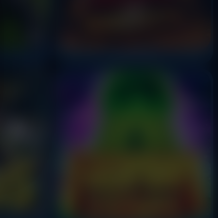
BULLETS AND BOUNTY