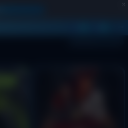
×
UH
Masuk
Daftar