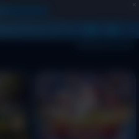
×
UH
Masuk
Daftar