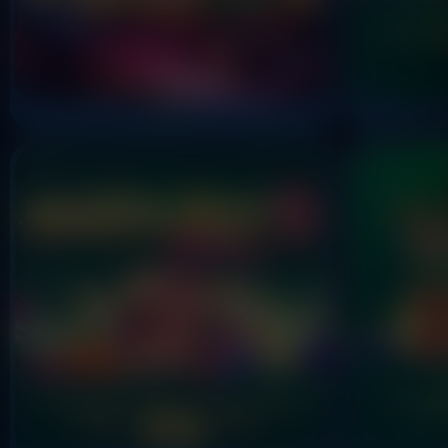
Bao Slot 5X