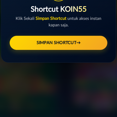
Shortcut KOIN55
Klik Sekali
Simpan Shortcut
untuk akses instan
kapan saja.
Multi Hot 100
Habesha Fortune 5
SIMPAN SHORTCUT
→