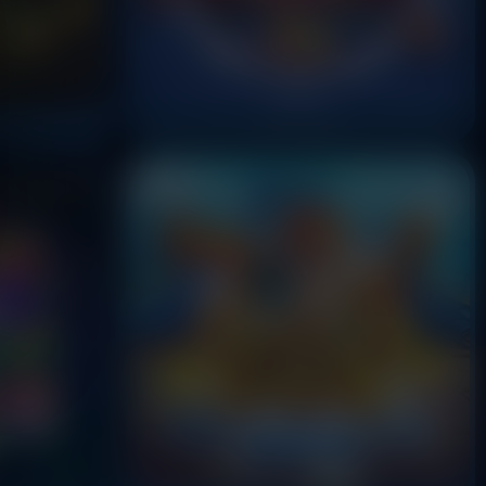
Jingle Bell Bonanza