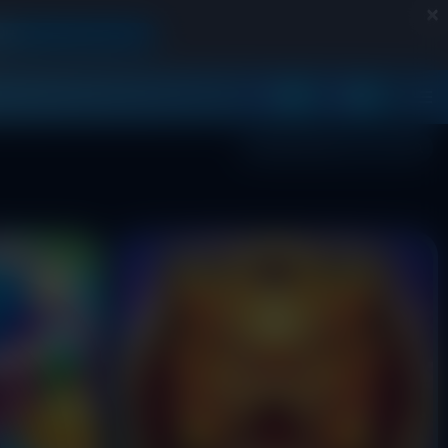
×
UH
Masuk
Daftar