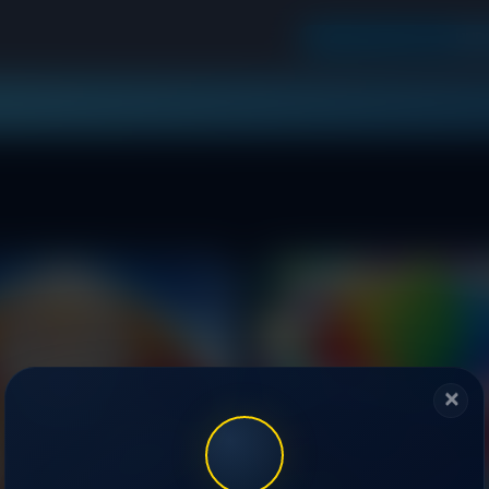
UND
✕