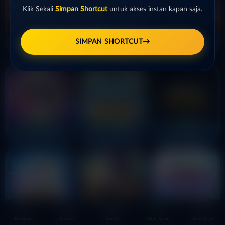
Klik Sekali
Simpan Shortcut
untuk akses instan kapan saja.
RTP
98%
RTP
95%
RTP
95%
SIMPAN SHORTCUT
→
Mahjong Legacy
The Monkey King
Mahjong of the Phoenix
RTP
97%
RTP
95%
RTP
98%
Government Joke
Mahjong of the White Tiger
Epic of Aztec
RTP
95%
RTP
95%
RTP
96%
Beranda
Promosi
Masuk
Hub. Kami
Akun Saya
The Beat of Olympus 1000
Mafia Ways
Government Disco