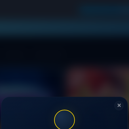
UND
BONUS BUY
JACKPOT GAMES
✕