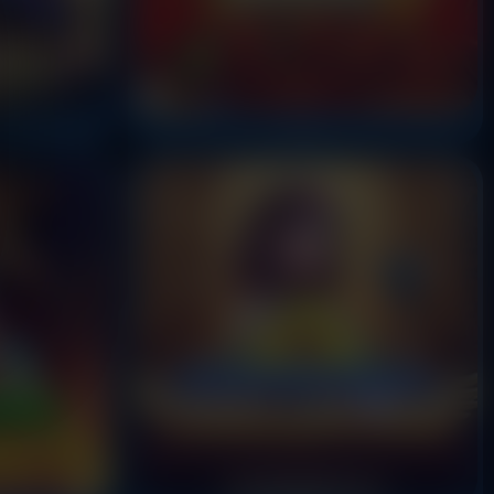
Pedas Gila