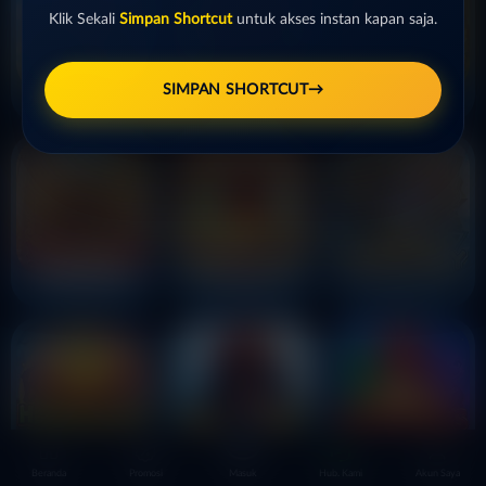
Klik Sekali
Simpan Shortcut
untuk akses instan kapan saja.
SIMPAN SHORTCUT
→
Toy Pop
Mahjong Win 3
Maya Legacy
Blessing Temple
Golden Qilin
Odin Territory
Beranda
Promosi
Masuk
Hub. Kami
Akun Saya
Halloween Win
Volcanic Legend
Red Dragon’s Treasure