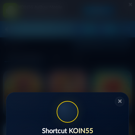
×
KOIN55 Aplikasi Mobile
UNDUH
Jangan tampilkan lagi hari ini
Masuk
Daftar
Dragoonsoft
SEMUA PERMAINAN
SLOTS
TOP 20
✕
Mahjong Win
Coin Cat 2
Mahjong Win 2
Shortcut KOIN55