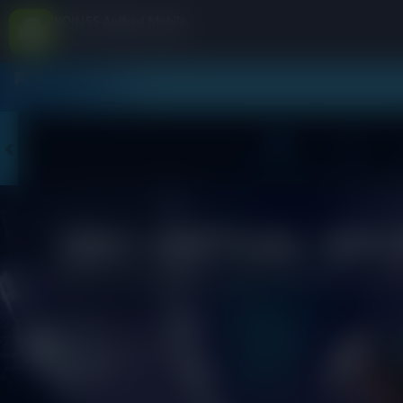
KOIN55 Aplikasi Mobile
Jangan tampilkan lagi hari ini
HOT GAMES
SLOTS
LI