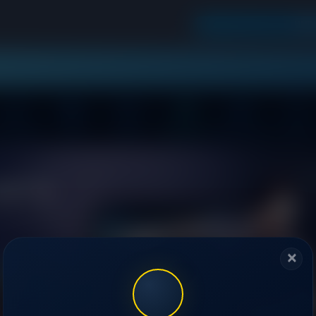
UND
VE CASINO
RACE
TOGEL
OLAHRAGA
CRASH GAME
ARCADE
✕