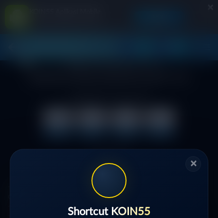
×
KOIN55 Aplikasi Mobile
UNDUH
Jangan tampilkan lagi hari ini
Masuk
Daftar
BONUS ROLLINGAN SLOT 1%
Tanggal akhir: 30-Jun-2027
325
13
31
32
HARI
JAM
MENIT
DETIK
Bagikan
✕
- Bonus berlaku untuk semua member aktif yang bermain
di
KOIN55
- Bonus rebate hanya untuk game yang tertera ( SLOTS ).
Shortcut KOIN55
- Bonus rebate Luar biasa SLOTS 1%.