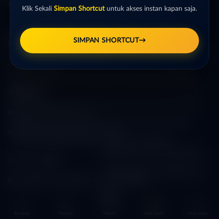
Promo hanya berlaku untuk permainan Sporstbook dan Slots.
Klik Sekali
Simpan Shortcut
untuk akses instan kapan saja.
10% Extra Bonus Harian Slot :
SIMPAN SHORTCUT
→
Syarat & Ketentuan Promosi Bonus Harian 10% ALL SLOTS :
-
Minimal deposit untuk mengikuti promo Bonus Harian 10% Slot
adalah Rp 20.000
- Jumlah maksimal bonus yang diberikan adalah Rp 300.000
- Cara mengikuti promo 10% Bonus harian Anda harus memilih
"
DEPO10%
".
- Bonus langsung masuk ke dompet utama Anda dan hanya bisa
dimainkan di permainan Slot
- Persyaratan turnover untuk melakukan penarikan/withdraw
adalah 5x dari total deposit dan bonus.
Contoh Perhitungan Turnover : Deposit: Rp 200.000
10% Bonus harian : Rp 200.000 X
10% = Rp 20.000
Jumlah taruhan yang dibutuhkan :
(Rp 200.000 + Rp 20.000) x 5 = Rp 1.100.000 .
Beranda
Promosi
Masuk
Hub. Kami
Akun Saya