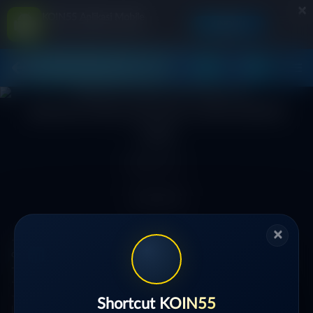
×
KOIN55 Aplikasi Mobile
UNDUH
Jangan tampilkan lagi hari ini
Masuk
Daftar
BONUS ROLLINGAN LIVECASINO
0.8%
Tanggal akhir: -
Bagikan
✕
- Bonus berlaku untuk semua member aktif yang bermain
di
KOIN55
-
Bonus rebate hanya untuk game yang tertera ( LIVECASINO ).
- Bonus rebate yang dahsyat Livecasino 0.8%.
- Bonus rebate harian ini diberikan minimal Rp 1.000,- & tanpa
Shortcut KOIN55
limit.