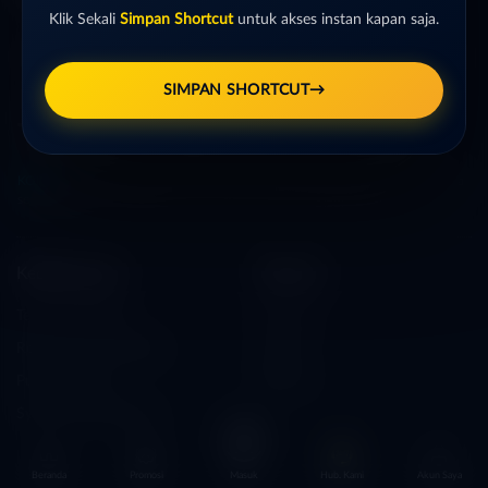
Terbaru Hari Viral 2026
Klik Sekali
Simpan Shortcut
untuk akses instan kapan saja.
KOIN55: Agent Penyedia
Link Main Slot Online
SIMPAN SHORTCUT
→
Terbaru Hari Viral 2026
KOIN55
agent penyedia link resmi main situs slot online terbaru setiap harinya
segera daftar dan rasakan promo main slot online di tahun baru ini.
Kebijaksanaan
Platform
Tentang KOIN55
Promosi
Responsible Gambling
Loyalty
Pusat Bantuan
Referral
Syarat dan Ketentuan
Kategori
Dukungan
Beranda
Promosi
Masuk
Hub. Kami
Akun Saya