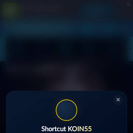
×
KOIN55 Aplikasi Mobile
UNDUH
Jangan tampilkan lagi hari ini
Masuk
Daftar
HOT GAMES
SLOTS
LIVE CASINO
RACE
TOGEL
OL
✕
Shortcut KOIN55