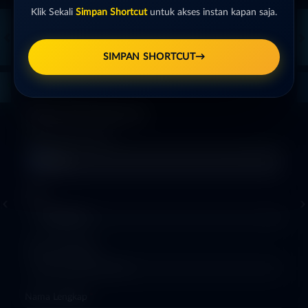
sandi
Klik Sekali
Simpan Shortcut
untuk akses instan kapan saja.
WhatsApp
+62
HOT GAMES
SLOTS
LIVE CASINO
RACE
TOGEL
OL
SIMPAN SHORTCUT
→
Kode Referral
Game Populer
Informasi Pembayaran
Metode Pembayaran
BANK
GATES OF OLYMPUS POP
BANG GACOR 1000
NEZHA 2
Bank
Nomor Rekening
FORTUNE GEMS 500
MAHJONG WAYS
POKER WIN
Nama Lengkap
Beranda
Promosi
Masuk
Hub. Kami
Akun Saya